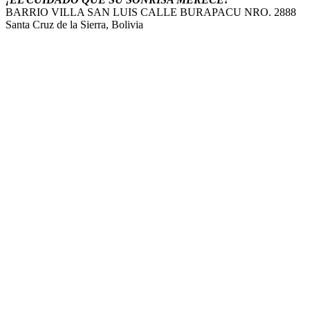
BARRIO VILLA SAN LUIS CALLE BURAPACU NRO. 2888
Santa Cruz de la Sierra, Bolivia