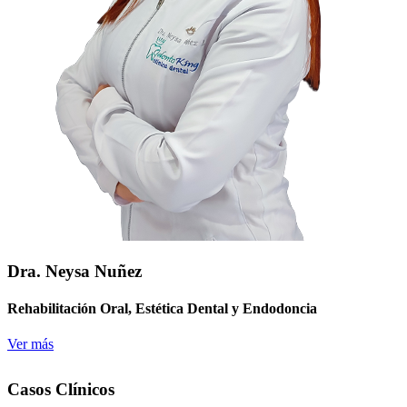
Dra. Neysa Nuñez
Rehabilitación Oral, Estética Dental y Endodoncia
Ver más
Casos Clínicos