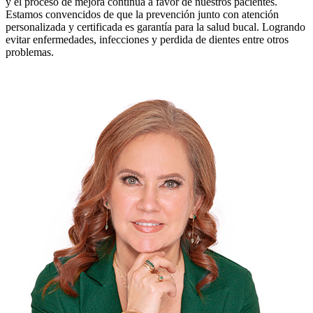
y el proceso de mejora continua a favor de nuestros pacientes.
Estamos convencidos de que la prevención junto con atención
personalizada y certificada es garantía para la salud bucal. Logrando
evitar enfermedades, infecciones y perdida de dientes entre otros
problemas.