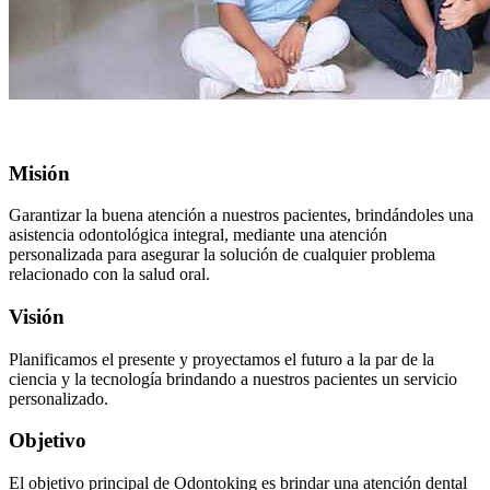
Misión
Garantizar la buena atención a nuestros pacientes, brindándoles una
asistencia odontológica integral, mediante una atención
personalizada para asegurar la solución de cualquier problema
relacionado con la salud oral.
Visión
Planificamos el presente y proyectamos el futuro a la par de la
ciencia y la tecnología brindando a nuestros pacientes un servicio
personalizado.
Objetivo
El objetivo principal de Odontoking es brindar una atención dental