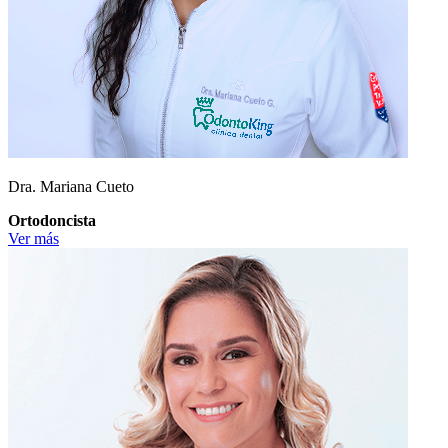
Dra. Mariana Cueto
Ortodoncista
Ver más