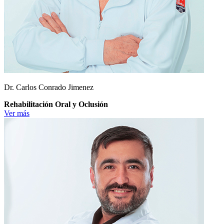
Dr. Carlos Conrado Jimenez
Rehabilitación Oral y Oclusión
Ver más