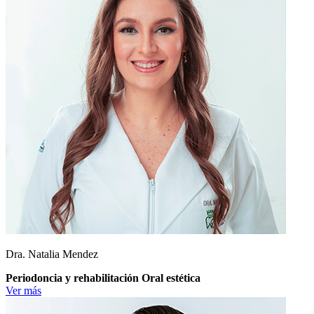
Dra. Natalia Mendez
Periodoncia y rehabilitación Oral estética
Ver más