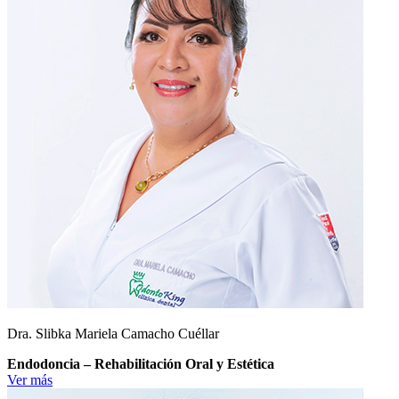
Dra. Slibka Mariela Camacho Cuéllar
Endodoncia – Rehabilitación Oral y Estética
Ver más