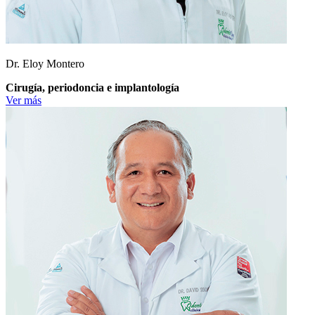
Dr. Eloy Montero
Cirugía, periodoncia e implantología
Ver más