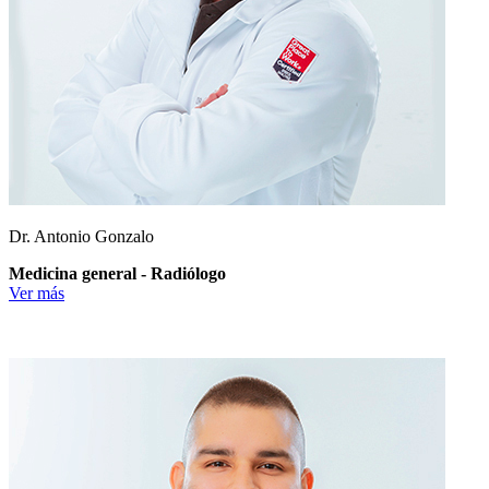
Dr. Antonio Gonzalo
Medicina general - Radiólogo
Ver más