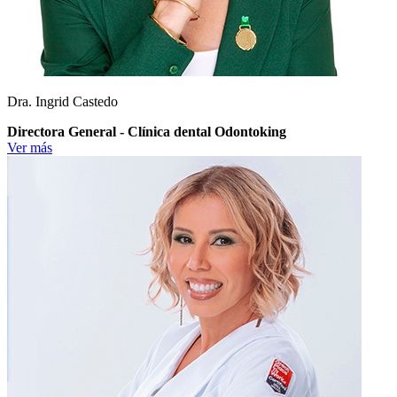
Dra. Ingrid Castedo
Directora General - Clínica dental Odontoking
Ver más