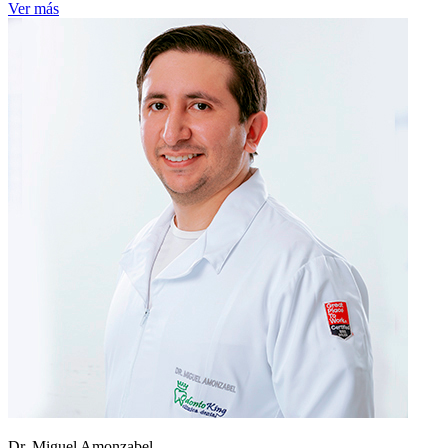
Ver más
Dr. Miguel Amonzabel