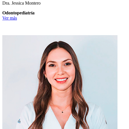
Dra. Jessica Montero
Odontopediatría
Ver más