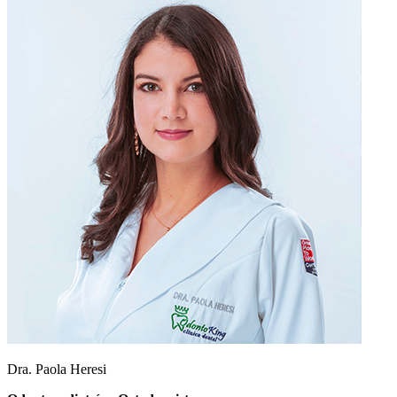
Dra. Paola Heresi