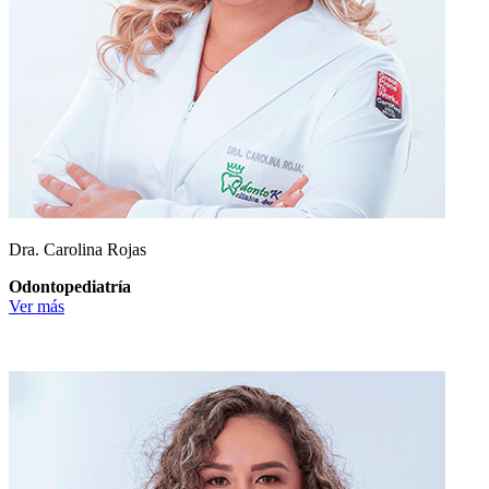
Dra. Carolina Rojas
Odontopediatría
Ver más