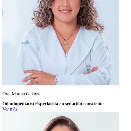
Dra. Martha Galarza
Odontopediatra Especialista en sedación consciente
Ver más