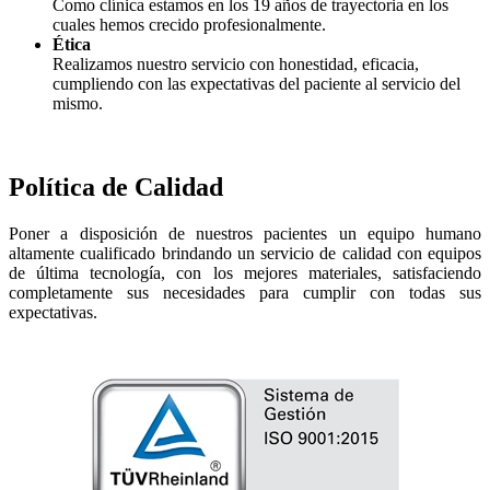
Como clínica estamos en los 19 años de trayectoria en los
cuales hemos crecido profesionalmente.
Ética
Realizamos nuestro servicio con honestidad, eficacia,
cumpliendo con las expectativas del paciente al servicio del
mismo.
Política de Calidad
Poner a disposición de nuestros pacientes un equipo humano
altamente cualificado brindando un servicio de calidad con equipos
de última tecnología, con los mejores materiales, satisfaciendo
completamente sus necesidades para cumplir con todas sus
expectativas.