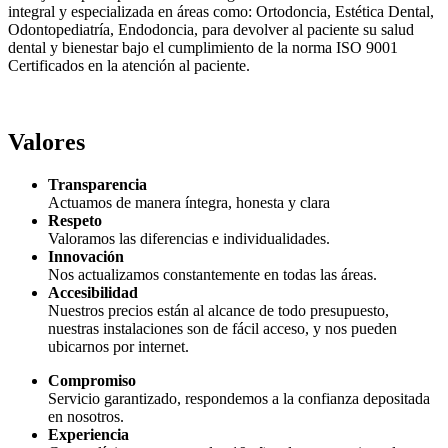
integral y especializada en áreas como: Ortodoncia, Estética Dental,
Odontopediatría, Endodoncia, para devolver al paciente su salud
dental y bienestar bajo el cumplimiento de la norma ISO 9001
Certificados en la atención al paciente.
Valores
Transparencia
Actuamos de manera íntegra, honesta y clara
Respeto
Valoramos las diferencias e individualidades.
Innovación
Nos actualizamos constantemente en todas las áreas.
Accesibilidad
Nuestros precios están al alcance de todo presupuesto,
nuestras instalaciones son de fácil acceso, y nos pueden
ubicarnos por internet.
Compromiso
Servicio garantizado, respondemos a la confianza depositada
en nosotros.
Experiencia