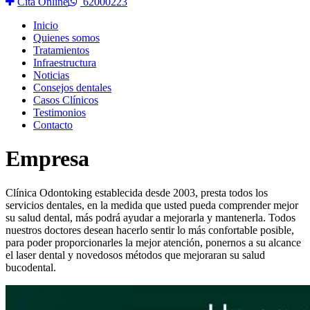
Cita Online
62000223
Inicio
Quienes somos
Tratamientos
Infraestructura
Noticias
Consejos dentales
Casos Clínicos
Testimonios
Contacto
Empresa
Clínica Odontoking establecida desde 2003, presta todos los
servicios dentales, en la medida que usted pueda comprender mejor
su salud dental, más podrá ayudar a mejorarla y mantenerla. Todos
nuestros doctores desean hacerlo sentir lo más confortable posible,
para poder proporcionarles la mejor atención, ponernos a su alcance
el laser dental y novedosos métodos que mejoraran su salud
bucodental.