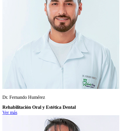
Dr. Fernando Humérez
Rehabilitación Oral y Estética Dental
Ver más