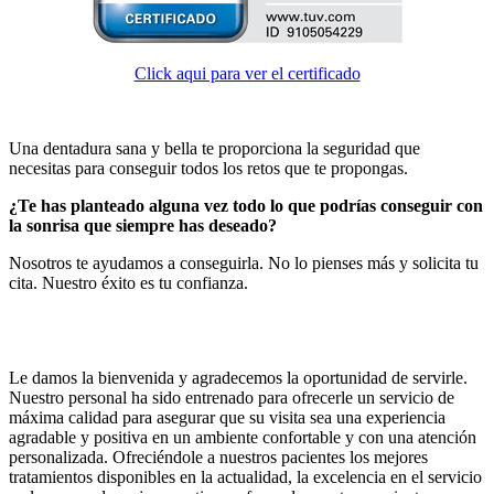
Click aqui para ver el certificado
Una dentadura sana y bella te proporciona la seguridad que
necesitas para conseguir todos los retos que te propongas.
¿Te has planteado alguna vez todo lo que podrías conseguir con
la sonrisa que siempre has deseado?
Nosotros te ayudamos a conseguirla. No lo pienses más y solicita tu
cita. Nuestro éxito es tu confianza.
Le damos la bienvenida y agradecemos la oportunidad de servirle.
Nuestro personal ha sido entrenado para ofrecerle un servicio de
máxima calidad para asegurar que su visita sea una experiencia
agradable y positiva en un ambiente confortable y con una atención
personalizada. Ofreciéndole a nuestros pacientes los mejores
tratamientos disponibles en la actualidad, la excelencia en el servicio