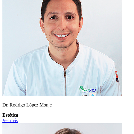
Dr. Rodrigo López Monje
Estética
Ver más