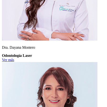
Dra. Dayana Montero
Odontología Laser
Ver más