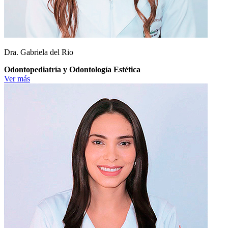
Dra. Gabriela del Rio
Odontopediatría y Odontología Estética
Ver más