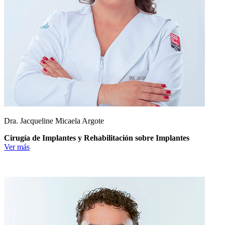
Dra. Jacqueline Micaela Argote
Cirugía de Implantes y Rehabilitación sobre Implantes
Ver más