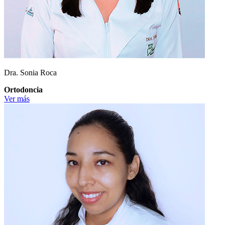
Dra. Sonia Roca
Ortodoncia
Ver más