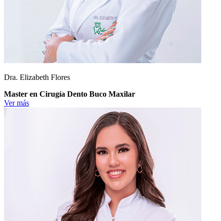
Dra. Elizabeth Flores
Master en Cirugía Dento Buco Maxilar
Ver más