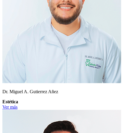
Dr. Miguel A. Gutierrez Añez
Estética
Ver más