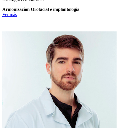
Armonización Orofacial e implantologia
Ver más