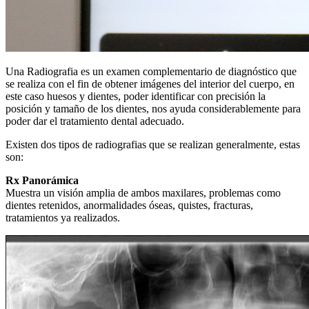
Una Radiografia es un examen complementario de diagnóstico que
se realiza con el fin de obtener imágenes del interior del cuerpo, en
este caso huesos y dientes, poder identificar con precisión la
posición y tamaño de los dientes, nos ayuda considerablemente para
poder dar el tratamiento dental adecuado.
Existen dos tipos de radiografias que se realizan generalmente, estas
son:
Rx Panorámica
Muestra un visión amplia de ambos maxilares, problemas como
dientes retenidos, anormalidades óseas, quistes, fracturas,
tratamientos ya realizados.