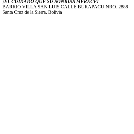
¡EL CUIDADO QUE SU SONRISA MERECE!
BARRIO VILLA SAN LUIS CALLE BURAPACU NRO. 2888
Santa Cruz de la Sierra, Bolivia