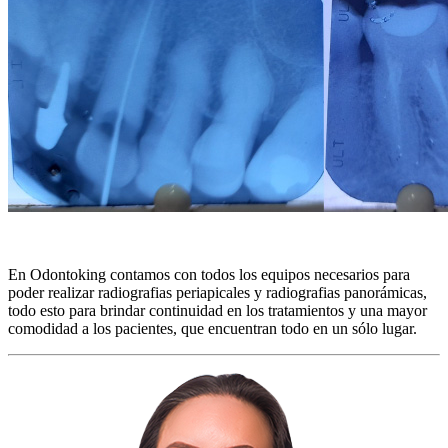
En Odontoking contamos con todos los equipos necesarios para
poder realizar radiografias periapicales y radiografias panorámicas,
todo esto para brindar continuidad en los tratamientos y una mayor
comodidad a los pacientes, que encuentran todo en un sólo lugar.