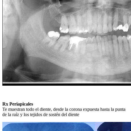
Rx Periapicales
Te muestran todo el diente, desde la corona expuesta hasta la punta
de la raíz y los tejidos de sostén del diente