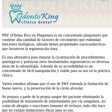
PRF (Fibrina Rica en Plaquetas) es un concentrado plaquetario que
contiene alta cantidad de factores de crecimiento que estimulan
funciones biológicas, además tienen propiedades oseoconductivas
que favorecen la regeneración ósea.
Es una alternativa para mejorar la cicatrización de procedimientos
quirúrgicos y potenciar otros biomateriales regenerativos en diversas
áreas de la odontología. Además de su accesibilidad es un
concentrado de fácil manipulación y viable para su uso en la práctica
clínica.
Varios estudios afirman que el uso de PRF estimula la formación de
hueso nuevo, y la preservación de la cresta alveolar.
Se prepara a partir de la propia sangre del paciente eliminando la
posibilidad de transmisión de enfermedades por vía sanguínea, así
como de alergias o reacciones inmunes de rechazo, todo ello hace
que no existan limitaciones éticas para su uso.