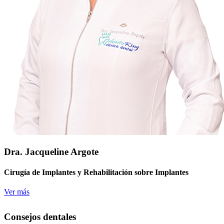
Dra. Jacqueline Argote
Cirugía de Implantes y Rehabilitación sobre Implantes
Ver más
Consejos dentales