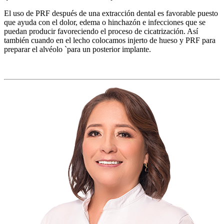
El uso de PRF después de una extracción dental es favorable puesto
que ayuda con el dolor, edema o hinchazón e infecciones que se
puedan producir favoreciendo el proceso de cicatrización. Así
también cuando en el lecho colocamos injerto de hueso y PRF para
preparar el alvéolo `para un posterior implante.