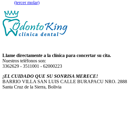
(tercer molar)
Llame directamente a la clínica para concertar su cita.
Nuestros teléfonos son:
3362629 - 3511001 - 62000223
¡EL CUIDADO QUE SU SONRISA MERECE!
BARRIO VILLA SAN LUIS CALLE BURAPACU NRO. 2888
Santa Cruz de la Sierra, Bolivia