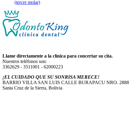
(tercer molar)
Llame directamente a la clínica para concertar su cita.
Nuestros teléfonos son:
3362629 - 3511001 - 62000223
¡EL CUIDADO QUE SU SONRISA MERECE!
BARRIO VILLA SAN LUIS CALLE BURAPACU NRO. 2888
Santa Cruz de la Sierra, Bolivia