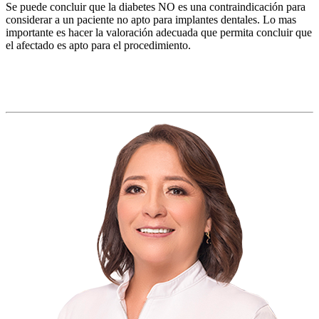
Se puede concluir que la diabetes NO es una contraindicación para
considerar a un paciente no apto para implantes dentales. Lo mas
importante es hacer la valoración adecuada que permita concluir que
el afectado es apto para el procedimiento.