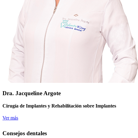
Dra. Jacqueline Argote
Cirugía de Implantes y Rehabilitación sobre Implantes
Ver más
Consejos dentales