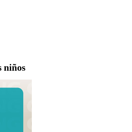
s niños