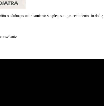
niño o adulto, es un tratamiento simple, es un procedimiento sin dolor,
var sellante