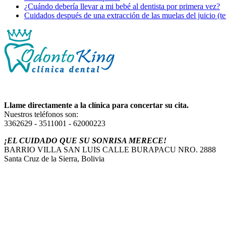
¿Cuándo debería llevar a mi bebé al dentista por primera vez?
Cuidados después de una extracción de las muelas del juicio (te
Llame directamente a la clínica para concertar su cita.
Nuestros teléfonos son:
3362629 - 3511001 - 62000223
¡EL CUIDADO QUE SU SONRISA MERECE!
BARRIO VILLA SAN LUIS CALLE BURAPACU NRO. 2888
Santa Cruz de la Sierra, Bolivia