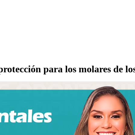
 protección para los molares de lo