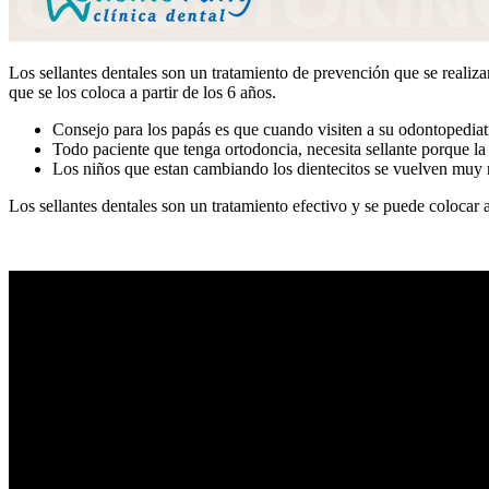
Los sellantes dentales son un tratamiento de prevención que se realiza
que se los coloca a partir de los 6 años.
Consejo para los papás es que cuando visiten a su odontopediatra
Todo paciente que tenga ortodoncia, necesita sellante porque la 
Los niños que estan cambiando los dientecitos se vuelven muy rel
Los sellantes dentales son un tratamiento efectivo y se puede colocar 