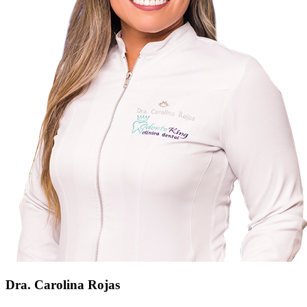
Dra. Carolina Rojas