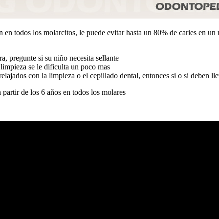
n en todos los molarcitos, le puede evitar hasta un 80% de caries en un 
, pregunte si su niño necesita sellante
limpieza se le dificulta un poco mas
ajados con la limpieza o el cepillado dental, entonces si o si deben lle
a partir de los 6 años en todos los molares