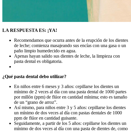
LA RESPUESTA ES: ¡YA!
Recomendamos que ocurra antes de la erupción de los dientes
de leche; comienza masajeando sus encías con una gasa o un
paño limpio humedecido en agua.
Apenas hayan salido sus dientes de leche, la limpieza con
pasta dental es obligatoria.
¿Qué pasta dental debo utilizar?
En niños entre 6 meses y 3 años: cepillarse los dientes un
mínimo de 2 veces al día con una pasta dental de 1000 partes
por millón (ppm) de flúor en cantidad mínima; esto es tamaño
de un “grano de arroz”.
Así mismo, para niños entre 3 y 5 años: cepillarse los dientes
un mínimo de dos veces al día con pastas dentales de 1000
ppm de flúor en cantidad guisante.
Seguidamente, a partir de los 5 años: cepillarse los dientes un
mínimo de dos veces al día con una pasta de dientes de, como