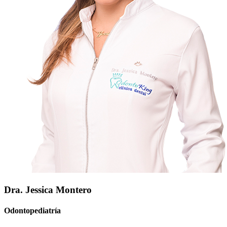
Dra. Jessica Montero
Odontopediatría