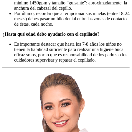
mínimo 1450ppm y tamaño “guisante”; aproximadamente, la
anchura del cabezal del cepillo.
Por último, recordar que al erupcionar sus muelas (entre 18-24
meses) debes pasar un hilo dental entre las zonas de contacto
de éstas, cada noche.
¿Hasta qué edad debo ayudarlo con el cepillado?
Es importante destacar que hasta los 7-8 años los niños no
tienen la habilidad suficiente para realizar una higiene bucal
eficaz solos, por lo que es responsabilidad de los padres o los
cuidadores supervisar y repasar el cepillado.