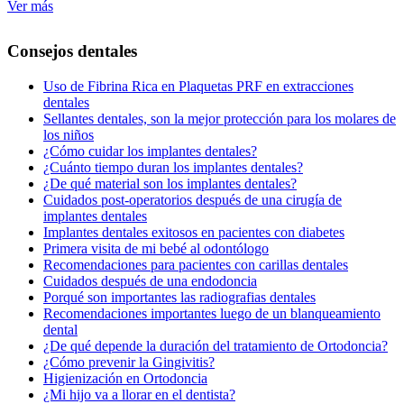
Ver más
Consejos dentales
Uso de Fibrina Rica en Plaquetas PRF en extracciones
dentales
Sellantes dentales, son la mejor protección para los molares de
los niños
¿Cómo cuidar los implantes dentales?
¿Cuánto tiempo duran los implantes dentales?
¿De qué material son los implantes dentales?
Cuidados post-operatorios después de una cirugía de
implantes dentales
Implantes dentales exitosos en pacientes con diabetes
Primera visita de mi bebé al odontólogo
Recomendaciones para pacientes con carillas dentales
Cuidados después de una endodoncia
Porqué son importantes las radiografias dentales
Recomendaciones importantes luego de un blanqueamiento
dental
¿De qué depende la duración del tratamiento de Ortodoncia?
¿Cómo prevenir la Gingivitis?
Higienización en Ortodoncia
¿Mi hijo va a llorar en el dentista?